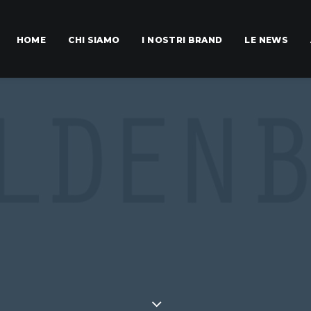
HOME
CHI SIAMO
I NOSTRI BRAND
LE NEWS