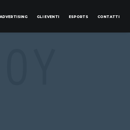
ADVERTISING
GLI EVENTI
ESPORTS
CONTATTI