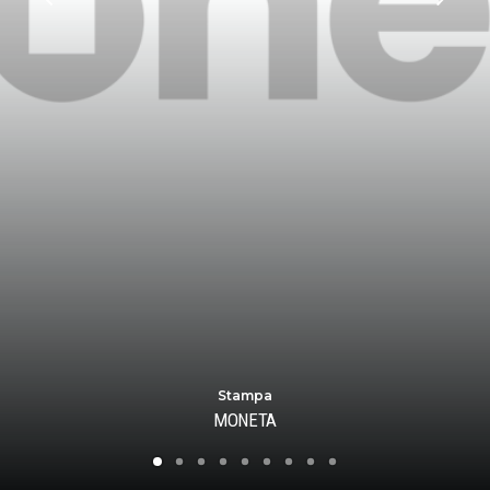
Stampa
MONETA