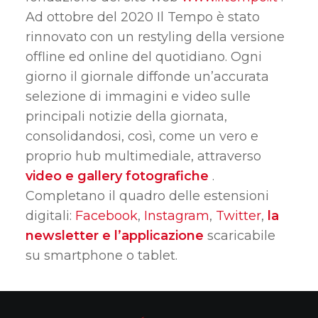
Ad ottobre del 2020 Il Tempo è stato
rinnovato con un restyling della versione
offline ed online del quotidiano.
Ogni
giorno il giornale diffonde un’accurata
selezione di immagini e video sulle
principali notizie della giornata,
consolidandosi, così, come un vero e
proprio hub multimediale, attraverso
video e gallery fotografiche
.
Completano il quadro delle estensioni
digitali:
Facebook
,
Instagram
,
Twitter
,
la
newsletter
e l’applicazione
scaricabile
su smartphone o tablet.