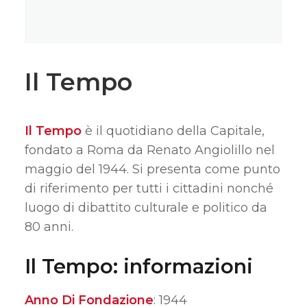
Il Tempo
Il Tempo
è il quotidiano della Capitale,
fondato a Roma da Renato Angiolillo nel
maggio del 1944. Si presenta come punto
di riferimento per tutti i cittadini nonché
luogo di dibattito culturale e politico da
80 anni.
Il Tempo: informazioni
Anno Di Fondazione
: 1944