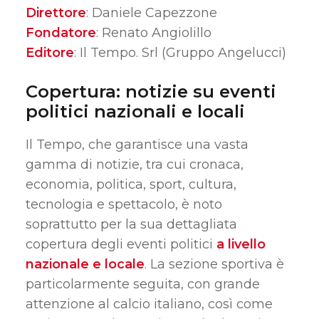
Direttore
: Daniele Capezzone
Fondatore
: Renato Angiolillo
Editore
: Il Tempo.
Srl (Gruppo Angelucci)
Copertura: notizie su eventi
politici nazionali e locali
Il Tempo, che garantisce una vasta
gamma di notizie, tra cui cronaca,
economia, politica, sport, cultura,
tecnologia e spettacolo, è noto
soprattutto per la sua dettagliata
copertura degli eventi politici
a livello
nazionale e locale
.
La sezione sportiva è
particolarmente seguita, con grande
attenzione al calcio italiano, così come