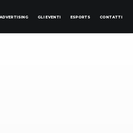
ADVERTISING
GLI EVENTI
ESPORTS
CONTATTI