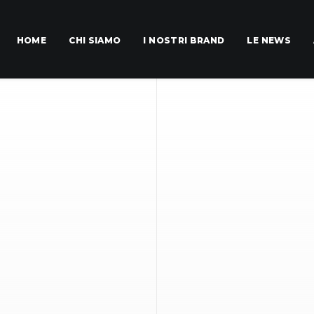
HOME
CHI SIAMO
I NOSTRI BRAND
LE NEWS