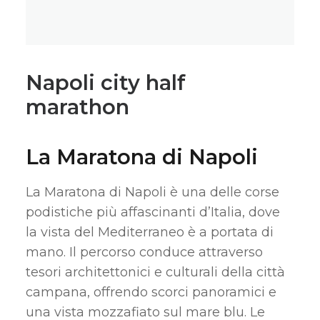
Napoli city half
marathon
La Maratona di Napoli
La Maratona di Napoli è una delle corse
podistiche più affascinanti d’Italia, dove
la vista del Mediterraneo è a portata di
mano. Il percorso conduce attraverso
tesori architettonici e culturali della città
campana, offrendo scorci panoramici e
una vista mozzafiato sul mare blu. Le