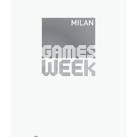
Eventi