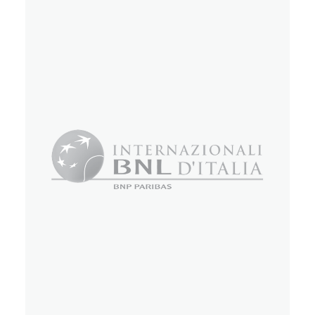
Eventi
Eventi