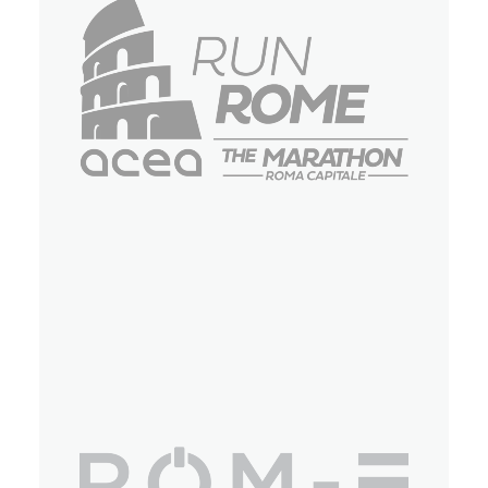
Eventi