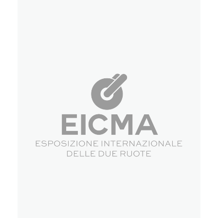
Eventi