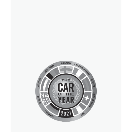
Eventi