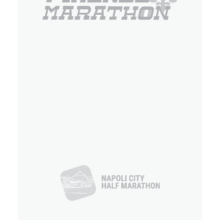
Eventi