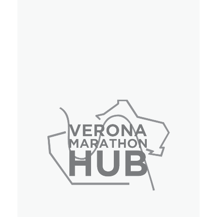
Eventi