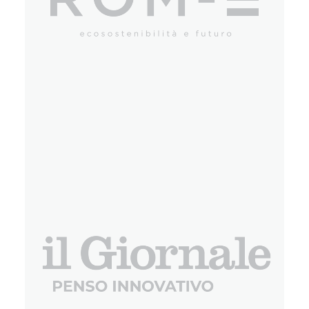
Eventi