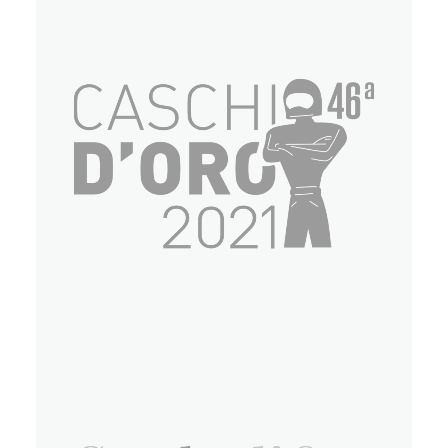
Eventi
Eventi