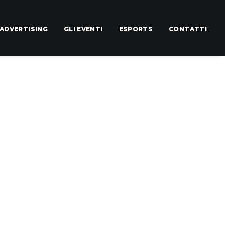
ADVERTISING
GLI EVENTI
ESPORTS
CONTATTI