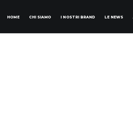
HOME
CHI SIAMO
I NOSTRI BRAND
LE NEWS