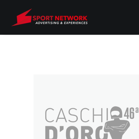
MOSTRA TUTTO
Eventi