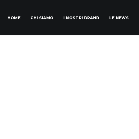
HOME
CHI SIAMO
I NOSTRI BRAND
LE NEWS