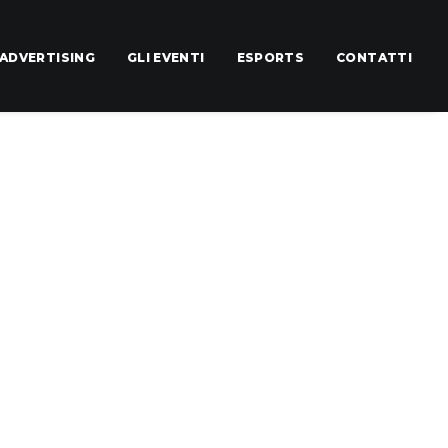
ADVERTISING
GLI EVENTI
ESPORTS
CONTATTI