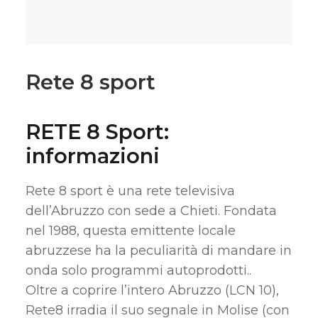
Rete 8 sport
RETE 8 Sport:
informazioni
Rete 8 sport è una rete televisiva
dell’Abruzzo con sede a Chieti. Fondata
nel 1988, questa emittente locale
abruzzese ha la peculiarità di mandare in
onda solo programmi autoprodotti..
Oltre a coprire l’intero Abruzzo (LCN 10),
Rete8 irradia il suo segnale in Molise (con