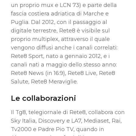
un proprio mux e LCN 73) e parte della
fascia costiera adriatica di Marche e
Puglia. Dal 2012, con il passaggio al
digitale terrestre, Rete8 è visibile sul
proprio multiplex, attraverso il quale
vengono diffusi anche i canali correlati:
Rete8 Sport, nato a gennaio 2012, e i
canali nati a maggio dello stesso anno:
Rete8 News (in 16:9), Rete8 Live, Rete8
Salute, Rete8 Meraviglie.
Le collaborazioni
Il Tg8, telegiornale di Rete8, collabora con
Sky Italia, Discovery e LA7, Mediaset, Rai,
Tv2000 e Padre Pio TV, quando in