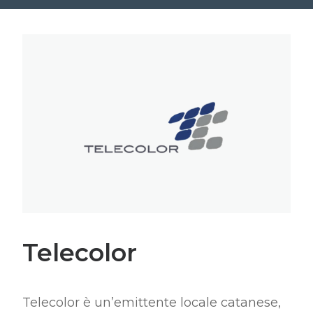
Telecolor
Telecolor è un’emittente locale catanese,