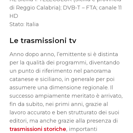
di Reggio Calabria); DVB-T – FTA; canale 11
HD
Stato: Italia
Le trasmissioni tv
Anno dopo anno, l’emittente si è distinta
per la qualità dei programmi, diventando
un punto di riferimento nel panorama
catanese e siciliano, in generale per poi
assumere una dimensione regionale. Il
successo ampiamente meritato è arrivato,
fin da subito, nei primi anni, grazie al
lavoro accurato e ben strutturato dei suoi
editori, ma anche grazie alla presenza di
trasmissioni storiche
, importanti