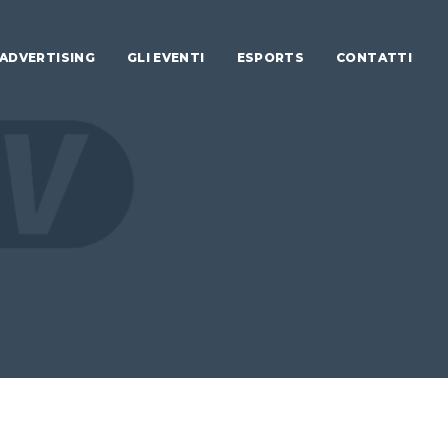
ADVERTISING
GLI EVENTI
ESPORTS
CONTATTI