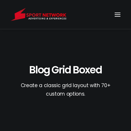
Blog Grid Boxed
Create a classic grid layout with 70+
custom options.