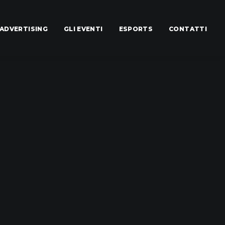
ADVERTISING
GLI EVENTI
ESPORTS
CONTATTI